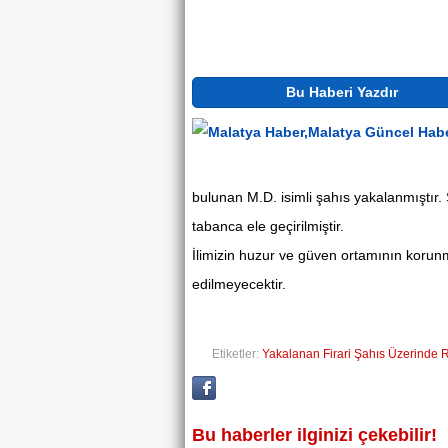
Bu Haberi Yazdır
bulunan M.D. isimli şahıs yakalanmıştır
tabanca ele geçirilmiştir.
İlimizin huzur ve güven ortamının korun
edilmeyecektir.
Etiketler:
Yakalanan Firari Şahıs Üzerinde R
Bu haberler ilginizi çekebilir!