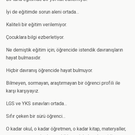
İyi de eğitimde sorun aleni ortada…
Kaliteli bir eğitim verilemiyor.
Çocuklara bilgi ezberletiyor.
Ne demiştik eğitim için; öğrencide istendik davranışların
hayat bulmasıdır.
Hiçbir davranış öğrencide hayat bulmuyor.
Bilmeyen, sormayan, araştırmayan bir öğrenci profili ile
karşı karşıyayız.
LGS ve YKS sınavları ortada…
Sıfır çeken bir sürü öğrenci…
O kadar okul, o kadar öğretmen, o kadar kitap, materyaller,