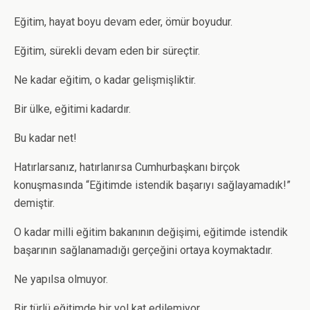
Eğitim, hayat boyu devam eder, ömür boyudur.
Eğitim, sürekli devam eden bir süreçtir.
Ne kadar eğitim, o kadar gelişmişliktir.
Bir ülke, eğitimi kadardır.
Bu kadar net!
Hatırlarsanız, hatırlanırsa Cumhurbaşkanı birçok
konuşmasında “Eğitimde istendik başarıyı sağlayamadık!”
demiştir.
O kadar milli eğitim bakanının değişimi, eğitimde istendik
başarının sağlanamadığı gerçeğini ortaya koymaktadır.
Ne yapılsa olmuyor.
Bir türlü eğitimde bir yol kat edilemiyor.