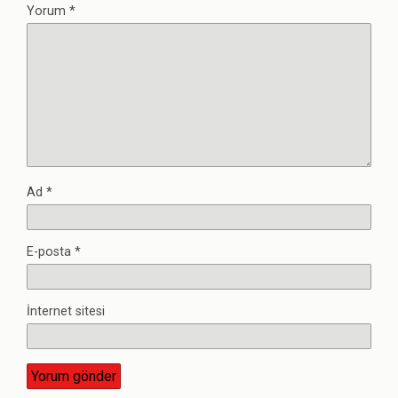
Yorum
*
Ad
*
E-posta
*
İnternet sitesi