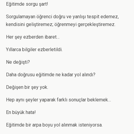
Eğitimde sorgu şart!
Sorgulamayan öğrenci doğru ve yanlışı tespit edemez,
kendisini geliştiremez; öğrenmeyi gerçekleştiremez.
Her şey ezberden ibaret…
Yıllarca bilgiler ezberletildi.
Ne değişti?
Daha doğrusu eğitimde ne kadar yol alındı?
Değişen bir şey yok.
Hep aynı şeyler yaparak farklı sonuçlar beklemek…
En büyük hata!
Eğitimde bir arpa boyu yol alınmak isteniyorsa.