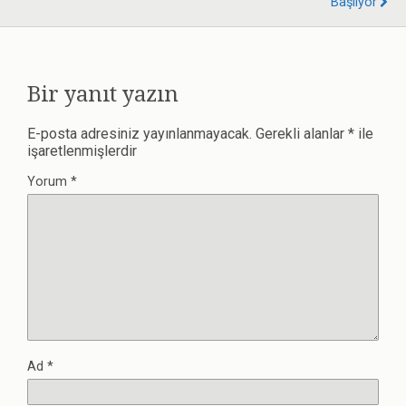
Başlıyor
Bir yanıt yazın
E-posta adresiniz yayınlanmayacak.
Gerekli alanlar
*
ile
işaretlenmişlerdir
Yorum
*
Ad
*