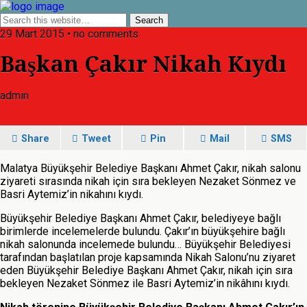
29 Mart 2015 • no comments
Başkan Çakır Nikah Kıydı
admin
Share
Tweet
Pin
Mail
SMS
Malatya Büyükşehir Belediye Başkanı Ahmet Çakır, nikah salonu
ziyareti sırasında nikah için sıra bekleyen Nezaket Sönmez ve
Basri Aytemiz’in nikahını kıydı.
Büyükşehir Belediye Başkanı Ahmet Çakır, belediyeye bağlı
birimlerde incelemelerde bulundu. Çakır’ın büyükşehire bağlı
nikah salonunda incelemede bulundu… Büyükşehir Belediyesi
tarafından başlatılan proje kapsamında Nikah Salonu’nu ziyaret
eden Büyükşehir Belediye Başkanı Ahmet Çakır, nikah için sıra
bekleyen Nezaket Sönmez ile Basri Aytemiz’in nikâhını kıydı.