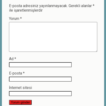
E-posta adresiniz yayınlanmayacak.
Gerekli alanlar
*
ile işaretlenmişlerdir
Yorum
*
Ad
*
E-posta
*
İnternet sitesi