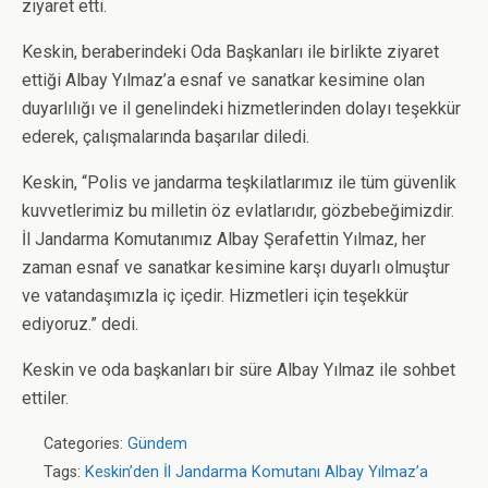
ziyaret etti.
Keskin, beraberindeki Oda Başkanları ile birlikte ziyaret
ettiği Albay Yılmaz’a esnaf ve sanatkar kesimine olan
duyarlılığı ve il genelindeki hizmetlerinden dolayı teşekkür
ederek, çalışmalarında başarılar diledi.
Keskin, “Polis ve jandarma teşkilatlarımız ile tüm güvenlik
kuvvetlerimiz bu milletin öz evlatlarıdır, gözbebeğimizdir.
İl Jandarma Komutanımız Albay Şerafettin Yılmaz, her
zaman esnaf ve sanatkar kesimine karşı duyarlı olmuştur
ve vatandaşımızla iç içedir. Hizmetleri için teşekkür
ediyoruz.” dedi.
Keskin ve oda başkanları bir süre Albay Yılmaz ile sohbet
ettiler.
Categories:
Gündem
Tags:
Keskin’den İl Jandarma Komutanı Albay Yılmaz’a