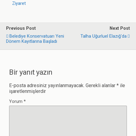
Ziyaret
Previous Post
Next Post
Belediye Konservatuarı Yeni
Talha Uğurluel Elazığ’da
Dönem Kayıtlarına Başladı
Bir yanıt yazın
E-posta adresiniz yayınlanmayacak.
Gerekli alanlar
*
ile
işaretlenmişlerdir
Yorum
*