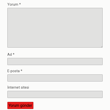
Yorum
*
Ad
*
E-posta
*
İnternet sitesi