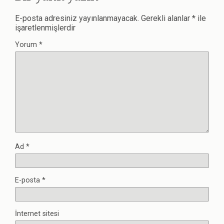
E-posta adresiniz yayınlanmayacak.
Gerekli alanlar
*
ile
işaretlenmişlerdir
Yorum
*
Ad
*
E-posta
*
İnternet sitesi