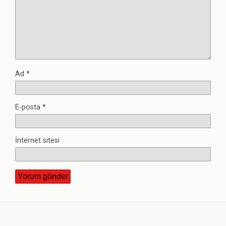
Ad
*
E-posta
*
İnternet sitesi