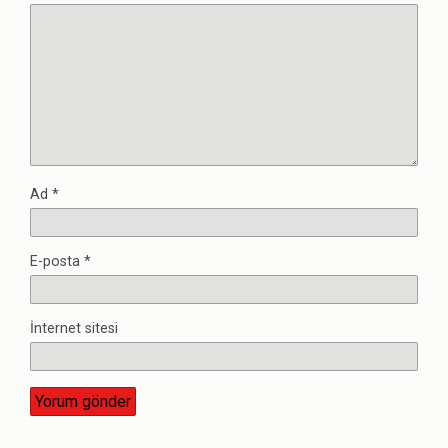
Ad
*
E-posta
*
İnternet sitesi