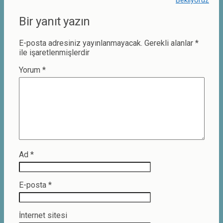
Bekliyoruz
Bir yanıt yazın
E-posta adresiniz yayınlanmayacak.
Gerekli alanlar
*
ile işaretlenmişlerdir
Yorum
*
Ad
*
E-posta
*
İnternet sitesi