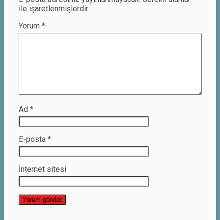
ile işaretlenmişlerdir
Yorum
*
Ad
*
E-posta
*
İnternet sitesi