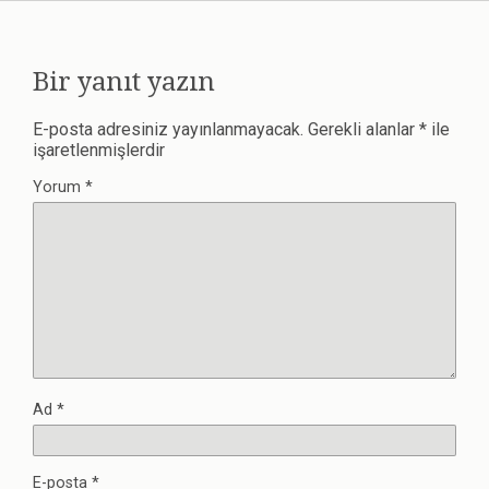
Bir yanıt yazın
E-posta adresiniz yayınlanmayacak.
Gerekli alanlar
*
ile
işaretlenmişlerdir
Yorum
*
Ad
*
E-posta
*