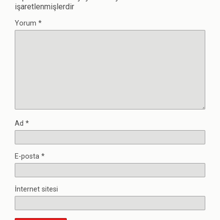
işaretlenmişlerdir
Yorum
*
Ad
*
E-posta
*
İnternet sitesi