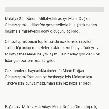
Malatya 25. Dönem Milletvekili adayı Münir Doğan
Ölmeztoprak , Hilton’da gazetecilerle buluşarak neden
bağımsız milletvekili aday olduğunu açıkladı.
Ölmeztoprak basın toplantsında açıklamaları,sözleri
kullandığı üslup meseleleri nakletmesi Dünya, Türkiye ve
Malatya meselelerine yaklaşımı ile bir aday gibi değil bir
lider gibi performans sergiledi.
Gazetecilerin hayranlıkla dinlediği Münir Doğan
Ölmeztoprak”Yeniden bir başlangiç için Malatya için
Türkiye için, dünya mazlumları için biz hazırız” dedi.
Bağımsız Milletvekili Adayı Münir Doğan Ölmeztoprak,