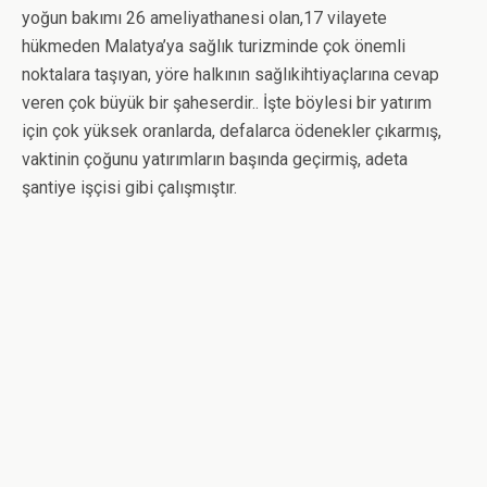
yoğun bakımı 26 ameliyathanesi olan,17 vilayete
hükmeden Malatya’ya sağlık turizminde çok önemli
noktalara taşıyan, yöre halkının sağlıkihtiyaçlarına cevap
veren çok büyük bir şaheserdir.. İşte böylesi bir yatırım
için çok yüksek oranlarda, defalarca ödenekler çıkarmış,
vaktinin çoğunu yatırımların başında geçirmiş, adeta
şantiye işçisi gibi çalışmıştır.