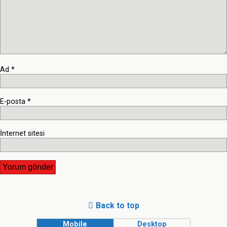
Ad
*
E-posta
*
İnternet sitesi
Back to top
Mobile
Desktop