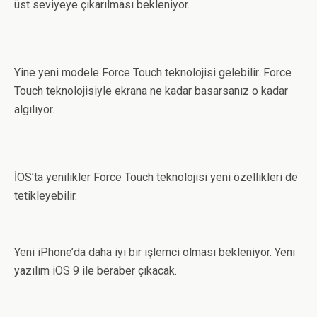
üst seviyeye çıkarılması bekleniyor.
Yine yeni modele Force Touch teknolojisi gelebilir. Force
Touch teknolojisiyle ekrana ne kadar basarsanız o kadar
algılıyor.
İOS’ta yenilikler Force Touch teknolojisi yeni özellikleri de
tetikleyebilir.
Yeni iPhone’da daha iyi bir işlemci olması bekleniyor. Yeni
yazılım iOS 9 ile beraber çıkacak.