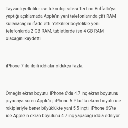
Tayvanlı yetkililer ise teknoloji sitesi Techno Buffallo’ya
yaptığı açıklamada Apple’ın yeni telefonlarında çift RAM
kullanacağını ifade etti. Yetkililer böylelikle yeni
telefonlarda 2 GB RAM, tabletlerde ise 4 GB RAM
olacağını kaydetti.
iPhone 7 ile ilgili iddialar oldukça fazla.
Örneğin ekran boyutu. iPhone 6’da 4.7 inç ekran boyutunu
piyasaya süren Apple’ın, iPhone 6 Plus’ta ekran boyutu ise
rakipleriyle bener büyüklükte yani 5.5 inçti. iPhone 6S’te
ise Apple’ın ekran boyutunu 4.7 inç yapacağı iddia ediliyor.