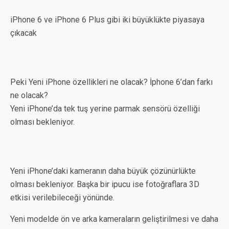
iPhone 6 ve iPhone 6 Plus gibi iki büyüklükte piyasaya
çıkacak
Peki Yeni iPhone özellikleri ne olacak? İphone 6’dan farkı
ne olacak?
Yeni iPhone’da tek tuş yerine parmak sensörü özelliği
olması bekleniyor.
Yeni iPhone’daki kameranın daha büyük çözünürlükte
olması bekleniyor. Başka bir ipucu ise fotoğraflara 3D
etkisi verilebileceği yönünde.
Yeni modelde ön ve arka kameraların geliştirilmesi ve daha