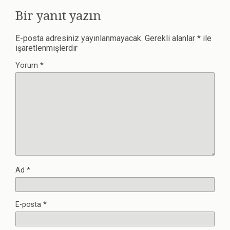
Bir yanıt yazın
E-posta adresiniz yayınlanmayacak.
Gerekli alanlar
*
ile
işaretlenmişlerdir
Yorum
*
Ad
*
E-posta
*