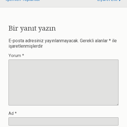
Bir yanıt yazın
E-posta adresiniz yayınlanmayacak.
Gerekli alanlar
*
ile
işaretlenmişlerdir
Yorum
*
Ad
*