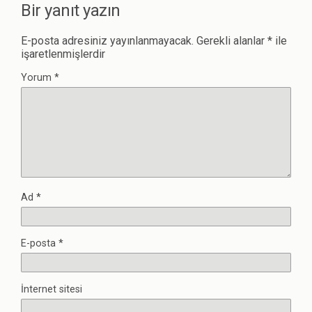
Bir yanıt yazın
E-posta adresiniz yayınlanmayacak.
Gerekli alanlar
*
ile
işaretlenmişlerdir
Yorum
*
Ad
*
E-posta
*
İnternet sitesi