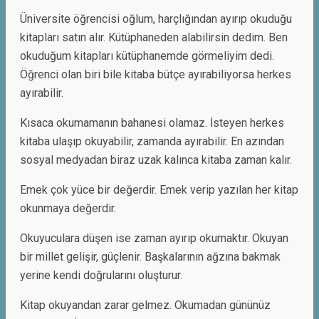
Üniversite öğrencisi oğlum, harçlığından ayırıp okuduğu
kitapları satın alır. Kütüphaneden alabilirsin dedim. Ben
okuduğum kitapları kütüphanemde görmeliyim dedi.
Öğrenci olan biri bile kitaba bütçe ayırabiliyorsa herkes
ayırabilir.
Kısaca okumamanın bahanesi olamaz. İsteyen herkes
kitaba ulaşıp okuyabilir, zamanda ayırabilir. En azından
sosyal medyadan biraz uzak kalınca kitaba zaman kalır.
Emek çok yüce bir değerdir. Emek verip yazılan her kitap
okunmaya değerdir.
Okuyuculara düşen ise zaman ayırıp okumaktır. Okuyan
bir millet gelişir, güçlenir. Başkalarının ağzına bakmak
yerine kendi doğrularını oluşturur.
Kitap okuyandan zarar gelmez. Okumadan gününüz