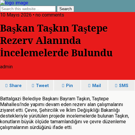
10 Mayıs 2026 • no comments
Başkan Taşkın Taştepe
Rezerv Alanında
İncelemelerde Bulundu
admin
Share
Tweet
Pin
Mail
SMS
Battalgazi Belediye Başkanı Bayram Taşkın, Taştepe
Mahallesi’nde yapımı devam eden rezerv alan çalışmalarını
ziyaret etti. Çevre, Şehircilik ve İklim Değişikliği Bakanlığı
destekleriyle yürütülen projede incelemelerde bulunan Taşkın,
konutların büyük ölçüde tamamlandığını ve çevre düzenleme
çalışmalarının sürdüğünü ifade etti.